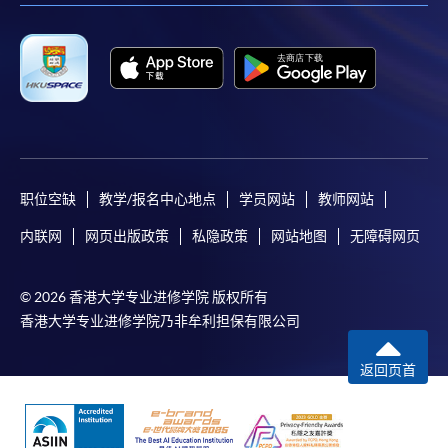
职位空缺
教学/报名中心地点
学员网站
教师网站
内联网
网页出版政策
私隐政策
网站地图
无障碍网页
© 2026 香港大学专业进修学院 版权所有
香港大学专业进修学院乃非牟利担保有限公司
返回页首