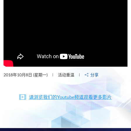
2018年10月8日 (星期一)
活动重温
分享
请浏览我们的Youtube频道观看更多影片