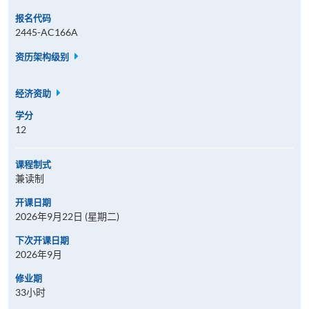
报名代码
2445-AC166A
资历架构级别
经济资助
学分
12
课程制式
兼读制
开课日期
2026年9月22日 (星期二)
下次开课日期
2026年9月
修业期
33小时