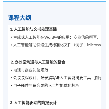
课程​大纲
1. 人工智能与文书处理基础
生成式人工智能在Word中的应用：商业信函撰写、邮
人工智能辅助快速生成标准化文件（例子：Microsoft Copliot
2. 办公室沟通与人工智能的整合
电话与商业礼仪规范
会议议程设计、记录撰写与人工智能摘要工具（例子：Ge
电子邮件与备忘录的人工智能优化技巧
3. 人工智能驱动的简报设计