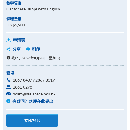
教学语言
Cantonese, suppl with English
课程费用
HK$5,900
申请表
分享
列印
截止于 2026年8月28日 (星期五)
查询
2867 8407 / 2867 8317
2861 0278
dcam@hkuspace.hku.hk
有疑问？欢迎在此提出
立即报名