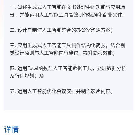
一. 阐述生成式人工智能在文书处理中的功能与应用场
景，并能运用人工智能工具高效制作标准化商业文件;
二. 设计与制作人工智能整合的办公室沟通方案；
三. 应用生成式人工智能工具制作结构化简报，结合视
觉设计原则与人工智能内容建议，提升简报效能；
四. 运用Excel函数与人工智能数据工具，处理数据分析
及行程规划；及
五. 运用人工智能优化会议安排并制作影片内容。
详情