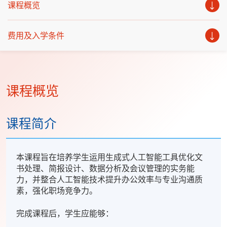
课程概览
费用及入学条件
课程概览
课程简介
本课程旨在培养学生运用生成式人工智能工具优化文
书处理、简报设计、数据分析及会议管理的实务能
力，并整合人工智能技术提升办公效率与专业沟通质
素，强化职场竞争力。
完成课程后，学生应能够：