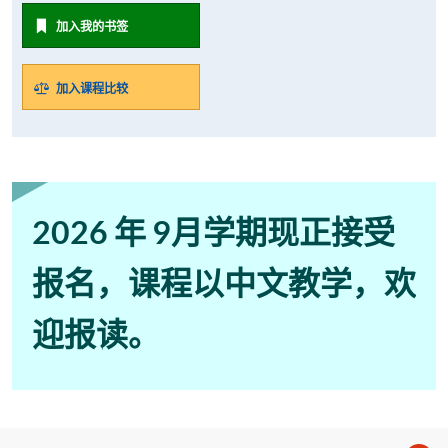
加入我的书签
加入课程比较
2026 年 9月学期现正接受
报名，课程以中文教学，欢
迎报读。