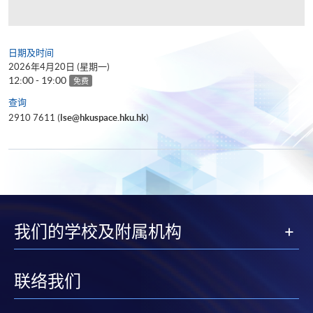
日期及时间
2026年4月20日 (星期一)
12:00 - 19:00
免费
查询
2910 7611 (
lse@hkuspace.hku.hk
)
我们的学校及附属机构
联络我们