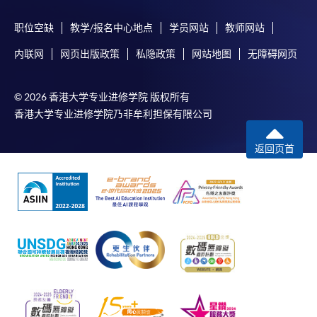
职位空缺
教学/报名中心地点
学员网站
教师网站
内联网
网页出版政策
私隐政策
网站地图
无障碍网页
© 2026 香港大学专业进修学院 版权所有
香港大学专业进修学院乃非牟利担保有限公司
返回页首