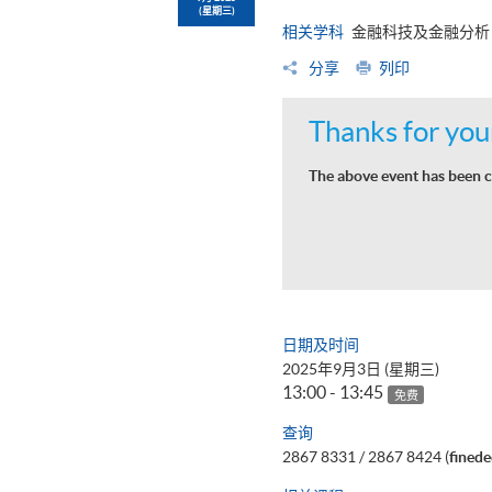
(星期三)
相关学科
金融科技及金融分析
分享
列印
Thanks for your
The above event has been c
日期及时间
2025年9月3日 (星期三)
13:00 - 13:45
免费
查询
2867 8331 / 2867 8424 (
fined