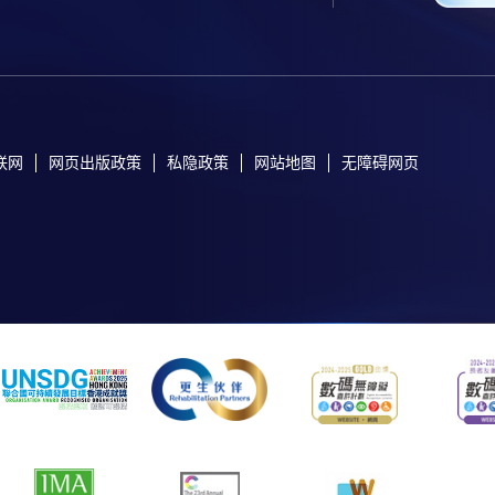
联网
网页出版政策
私隐政策
网站地图
无障碍网页