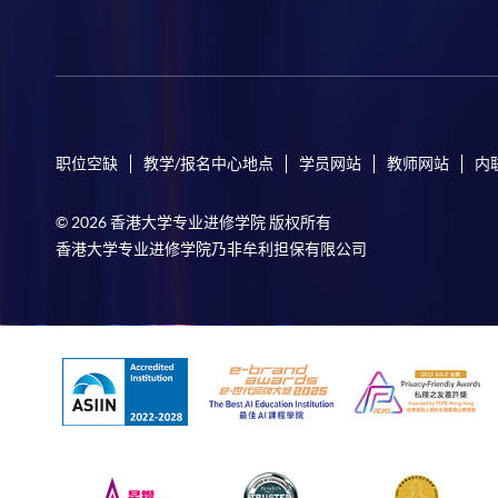
职位空缺
教学/报名中心地点
学员网站
教师网站
内
© 2026 香港大学专业进修学院 版权所有
香港大学专业进修学院乃非牟利担保有限公司