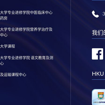
大学专业进修学院中医临床中心
药房
大学专业进修学院营养学治疗及
我们
中心
大学课程
大学专业进修学院 语文教育及测
心
HKU
及运输课程中心