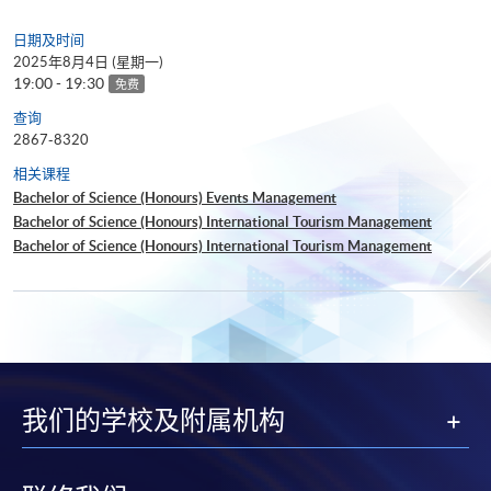
日期及时间
2025年8月4日 (星期一)
19:00 - 19:30
免费
查询
2867-8320
相关课程
Bachelor of Science (Honours) Events Management
Bachelor of Science (Honours) International Tourism Management
Bachelor of Science (Honours) International Tourism Management
(Cruise)
我们的学校及附属机构