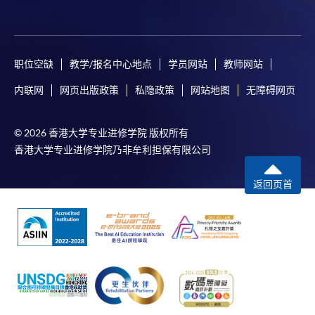
职位空缺
教学/报名中心地点
学员网站
教师网站
内联网
网页出版政策
私隐政策
网站地图
无障碍网页
© 2026 香港大学专业进修学院 版权所有
香港大学专业进修学院乃非牟利担保有限公司
返回页首