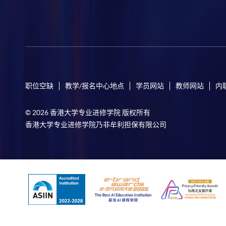
职位空缺
教学/报名中心地点
学员网站
教师网站
内
© 2026 香港大学专业进修学院 版权所有
香港大学专业进修学院乃非牟利担保有限公司