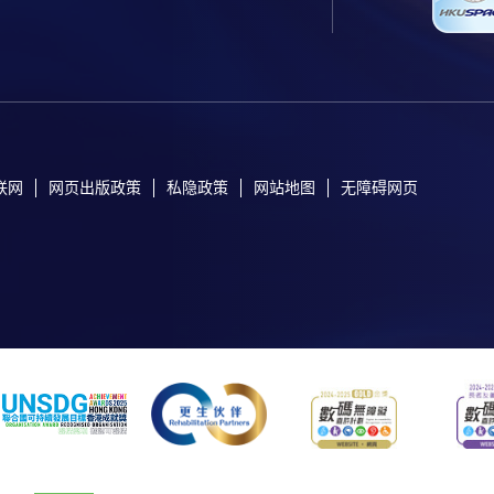
联网
网页出版政策
私隐政策
网站地图
无障碍网页