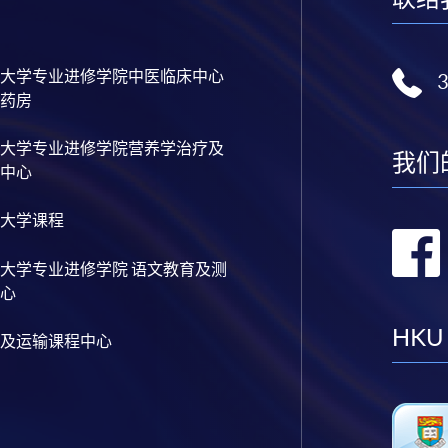
大学专业进修学院中医临床中心
药房
大学专业进修学院营养学治疗及
我们
中心
大学课程
大学专业进修学院 语文教育及测
心
HKU
及运输课程中心