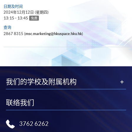
日期及时间
2024年12月12日 (星期四)
13:15 - 13:45
免费
查询
2867 8315 (
msc.marketing@hkuspace.hku.hk
)
我们的学校及附属机构
联络我们
3762 6262