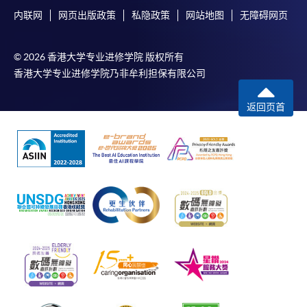
内联网
网页出版政策
私隐政策
网站地图
无障碍网页
© 2026 香港大学专业进修学院 版权所有
香港大学专业进修学院乃非牟利担保有限公司
返回页首