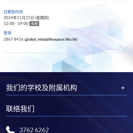
日期及时间
2024年11月21日 (星期四)
12:00 - 19:00
免费
查询
2867 8416 (
global_mba@hkuspace.hku.hk
)
我们的学校及附属机构
联络我们
3762 6262