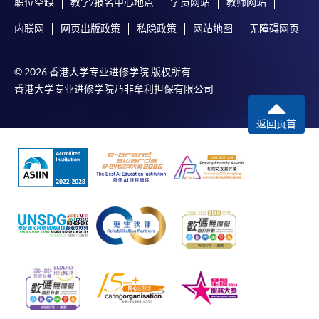
职位空缺
教学/报名中心地点
学员网站
教师网站
内联网
网页出版政策
私隐政策
网站地图
无障碍网页
© 2026 香港大学专业进修学院 版权所有
香港大学专业进修学院乃非牟利担保有限公司
返回页首