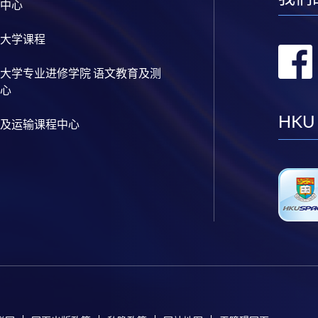
中心
大学课程
大学专业进修学院 语文教育及测
心
HKU
及运输课程中心