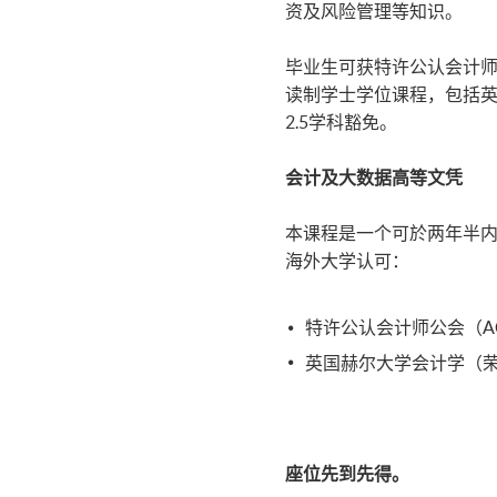
资及风险管理等知识。
毕业生可获特许公认会计师
读制学士学位课程，包括英
2.5学科豁免。
会计及大数据高等文凭
本课程是一个可於两年半
海外大学认可：
特许公认会计师公会（A
英国赫尔大学会计学（
座位先到先得。