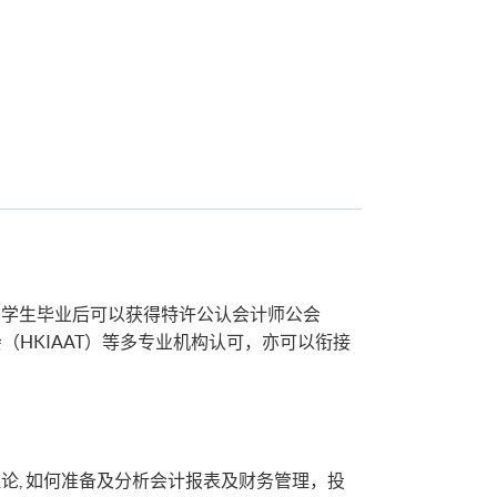
。学生毕业后可以获得特许公认会计师公会
（HKIAAT）等多专业机构认可，亦可以衔接
, 如何准备及分析会计报表及财务管理，投