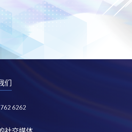
我们
3762 6262
的社交媒体