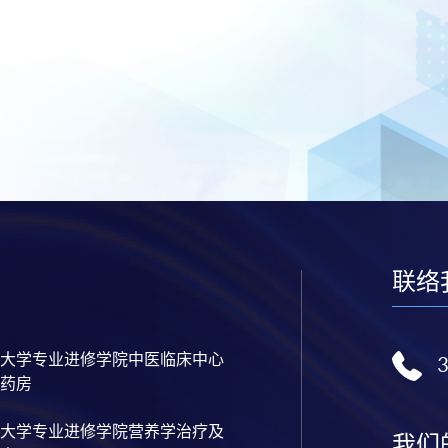
联络
大学专业进修学院中医临床中心
药房
大学专业进修学院营养学治疗及
我们