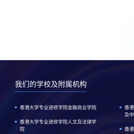
我们的学校及附属机构
香港大学专业进修学院金融商业学院
香港
及中
香港大学专业进修学院人文及法律学
院
香港