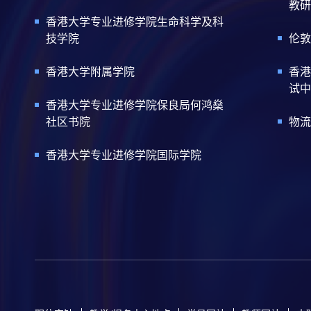
教研
香港大学专业进修学院生命科学及科
技学院
伦敦
香港大学附属学院
香港
试中
香港大学专业进修学院保良局何鸿燊
社区书院
物流
香港大学专业进修学院国际学院