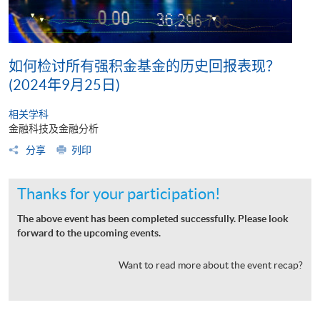
如何检讨所有强积金基金的历史回报表现？
(2024年9月25日)
相关学科
金融科技及金融分析
分享
列印
Thanks for your participation!
The above event has been completed successfully. Please look
forward to the upcoming events.
Want to read more about the event recap?