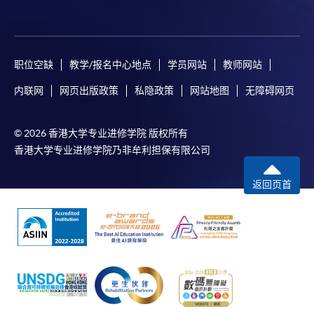
职位空缺
教学/报名中心地点
学员网站
教师网站
内联网
网页出版政策
私隐政策
网站地图
无障碍网页
© 2026 香港大学专业进修学院 版权所有
香港大学专业进修学院乃非牟利担保有限公司
返回页首