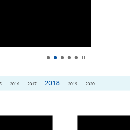
按下以暂停幻灯片
2018
5
2016
2017
2019
2020