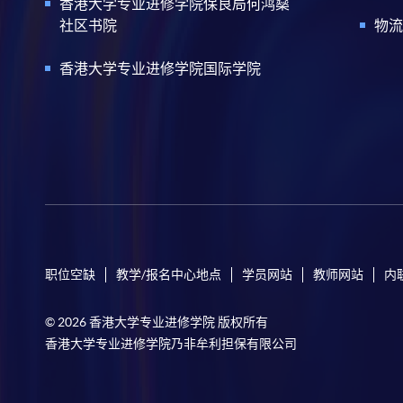
香港大学专业进修学院保良局何鸿燊
社区书院
物流
香港大学专业进修学院国际学院
职位空缺
教学/报名中心地点
学员网站
教师网站
内
© 2026 香港大学专业进修学院 版权所有
香港大学专业进修学院乃非牟利担保有限公司