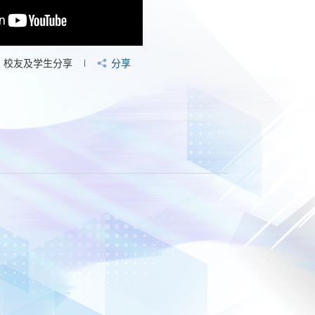
校友及学生分享
分享