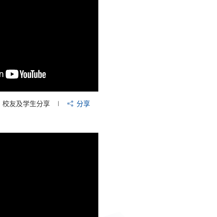
校友及学生分享
分享