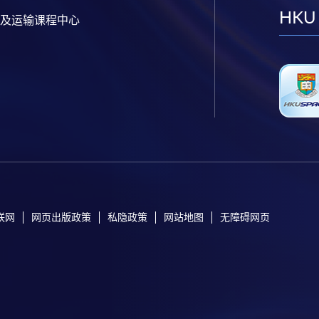
HKU
及运输课程中心
联网
网页出版政策
私隐政策
网站地图
无障碍网页