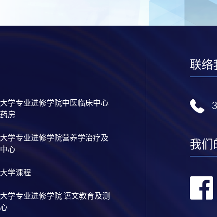
联络
大学专业进修学院中医临床中心
药房
大学专业进修学院营养学治疗及
我们
中心
大学课程
大学专业进修学院 语文教育及测
心