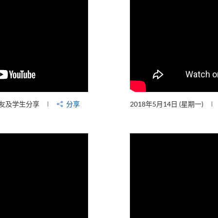
友及学生分享
分享
2018年5月14日 (星期一)