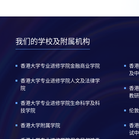
我们的学校及附属机构
香港大学专业进修学院金融商业学院
香港
及中
香港大学专业进修学院人文及法律学
院
香港
教研
香港大学专业进修学院生命科学及科
技学院
伦敦
香港大学附属学院
香港
试中