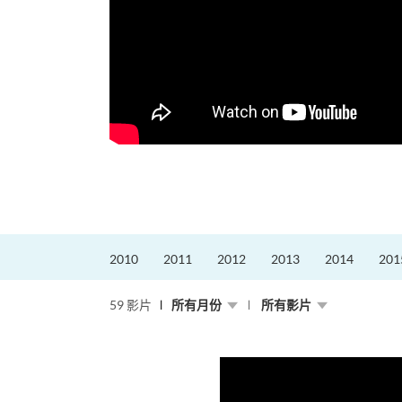
2010
2011
2012
2013
2014
201
59 影片
所有月份
所有影片