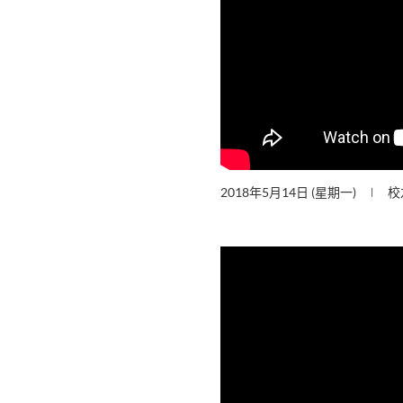
2018年5月14日 (星期一)
校