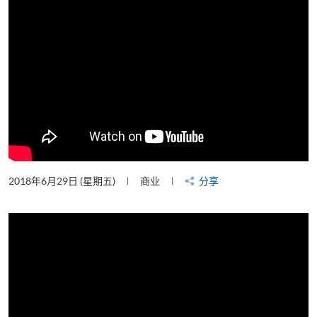
2018年6月29日 (星期五)
商业
分享