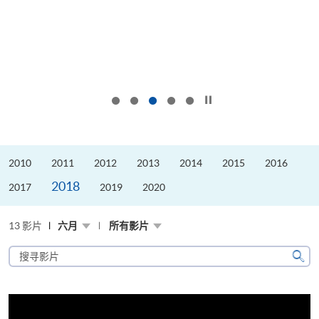
按下以暂停幻灯片
2010
2011
2012
2013
2014
2015
2016
2018
2017
2019
2020
13 影片
六月
所有影片
搜
寻
搜
影
寻
片