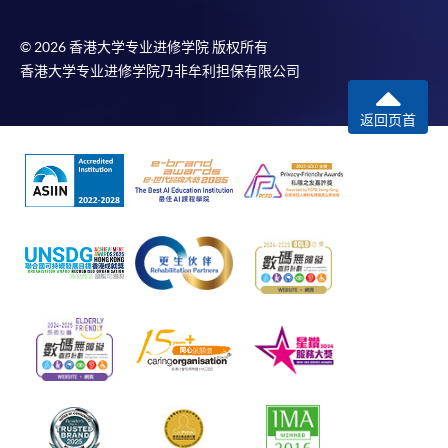
© 2026 香港大学专业进修学院 版权所有
香港大学专业进修学院乃非牟利担保有限公司
返回页首