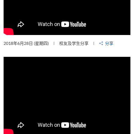
2018年6月28日 (星期四)
校友及学生分享
分享