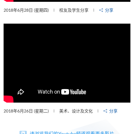
2018年6月28日 (星期四)
校友及学生分享
分享
2018年6月26日 (星期二)
美术、设计及文化
分享
请浏览我们的Youtube频道观看更多影片