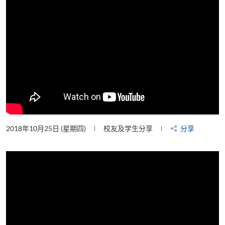
2018年10月25日 (星期四)
校友及学生分享
分享