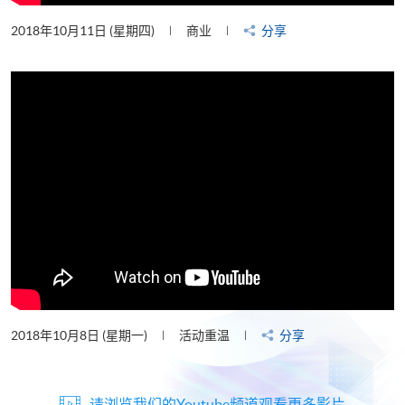
2018年10月11日 (星期四)
商业
分享
2018年10月8日 (星期一)
活动重温
分享
请浏览我们的Youtube频道观看更多影片