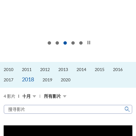
按下以暂停幻灯片
2010
2011
2012
2013
2014
2015
2016
2018
2017
2019
2020
4 影片
十月
所有影片
搜
寻
搜
影
寻
片