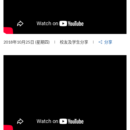
2018年10月25日 (星期四)
校友及学生分享
分享