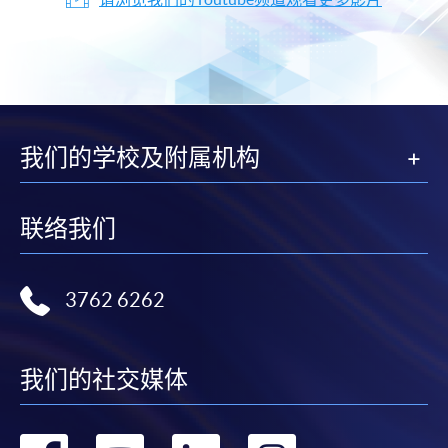
我们的学校及附属机构
联络我们
3762 6262
我们的社交媒体