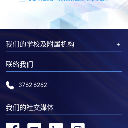
我们的学校及附属机构
联络我们
3762 6262
我们的社交媒体