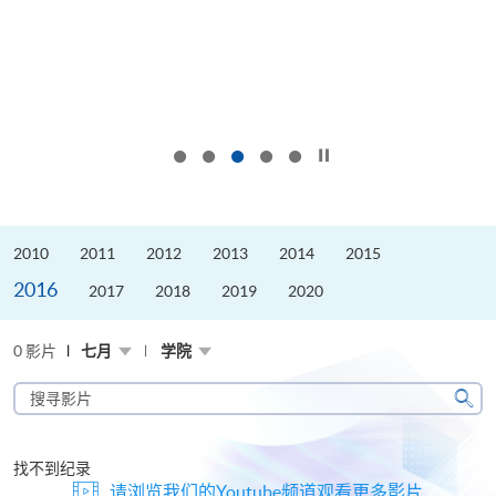
按下以暂停幻灯片
2010
2011
2012
2013
2014
2015
2016
2017
2018
2019
2020
0 影片
七月
学院
搜
寻
搜
影
寻
片
找不到纪录
请浏览我们的Youtube频道观看更多影片