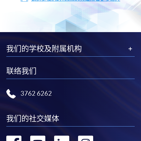
我们的学校及附属机构
联络我们
3762 6262
我们的社交媒体