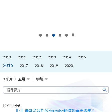
按下以暂停幻灯片
2010
2011
2012
2013
2014
2015
2016
2017
2018
2019
2020
0 影片
五月
学院
搜
寻
搜
影
寻
片
找不到纪录
请浏览我们的Youtube频道观看更多影片