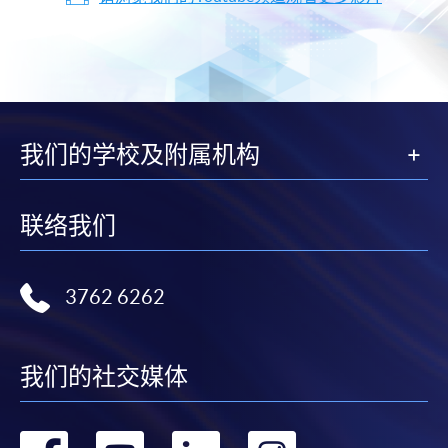
我们的学校及附属机构
联络我们
3762 6262
我们的社交媒体