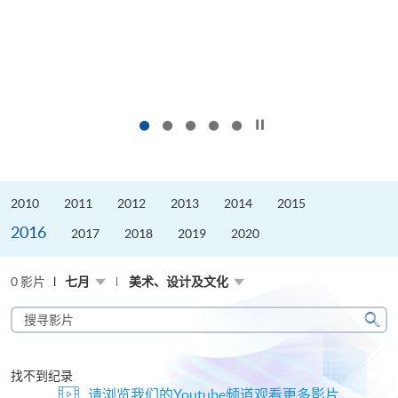
按下以暂停幻灯片
2010
2011
2012
2013
2014
2015
2016
2017
2018
2019
2020
0 影片
七月
美术、设计及文化
搜
寻
搜
影
寻
片
找不到纪录
请浏览我们的Youtube频道观看更多影片