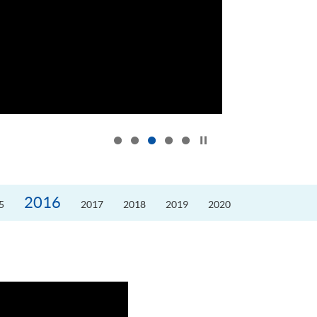
按下以暂停幻灯片
2016
5
2017
2018
2019
2020