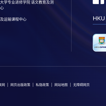
大学专业进修学院 语文教育及测
心
HKU
及运输课程中心
联网
网页出版政策
私隐政策
网站地图
无障碍网页