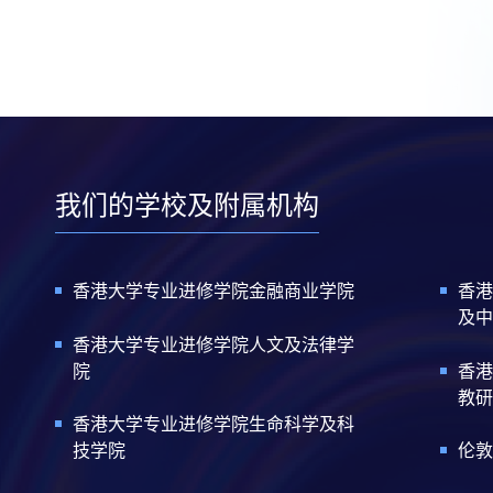
我们的学校及附属机构
香港大学专业进修学院金融商业学院
香港
及中
香港大学专业进修学院人文及法律学
院
香港
教研
香港大学专业进修学院生命科学及科
技学院
伦敦