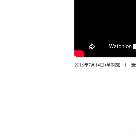
2016年7月14日 (星期四)
活