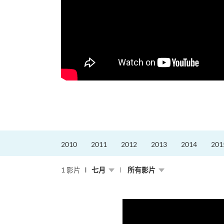
2010
2011
2012
2013
2014
201
1 影片
七月
所有影片