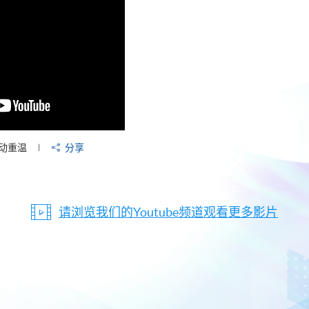
动重温
分享
请浏览我们的Youtube频道观看更多影片