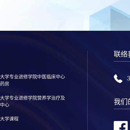
联络
大学专业进修学院中医临床中心
药房
大学专业进修学院营养学治疗及
我们
中心
大学课程