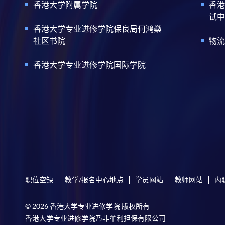
香港大学附属学院
香港
试中
香港大学专业进修学院保良局何鸿燊
社区书院
物流
香港大学专业进修学院国际学院
职位空缺
教学/报名中心地点
学员网站
教师网站
内
© 2026 香港大学专业进修学院 版权所有
香港大学专业进修学院乃非牟利担保有限公司