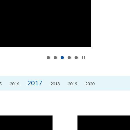
按下以暂停幻灯片
2017
5
2016
2018
2019
2020