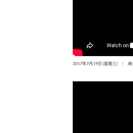
2017年7月19日 (星期三)
商