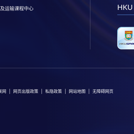
HKU
及运输课程中心
联网
网页出版政策
私隐政策
网站地图
无障碍网页