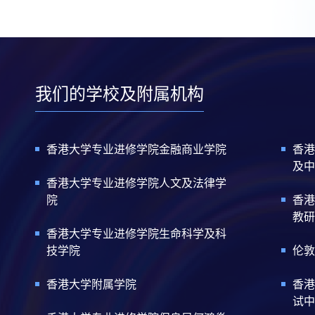
我们的学校及附属机构
香港大学专业进修学院金融商业学院
香港
及中
香港大学专业进修学院人文及法律学
院
香港
教研
香港大学专业进修学院生命科学及科
技学院
伦敦
香港大学附属学院
香港
试中