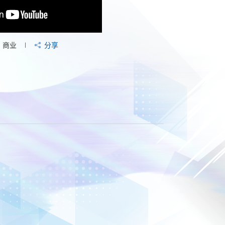
商业
分享