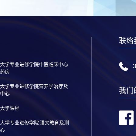
联络
大学专业进修学院中医临床中心
药房
大学专业进修学院营养学治疗及
我们
中心
大学课程
大学专业进修学院 语文教育及测
心