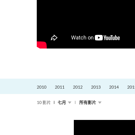
2010
2011
2012
2013
2014
201
10 影片
七月
所有影片