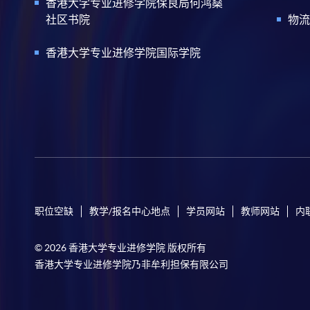
香港大学专业进修学院保良局何鸿燊
社区书院
物流
香港大学专业进修学院国际学院
职位空缺
教学/报名中心地点
学员网站
教师网站
内
© 2026 香港大学专业进修学院 版权所有
香港大学专业进修学院乃非牟利担保有限公司