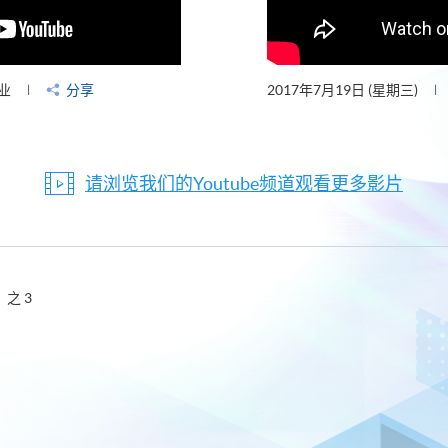
业
分享
2017年7月19日 (星期三)
请浏览我们的Youtube频道观看更多影片
之 3