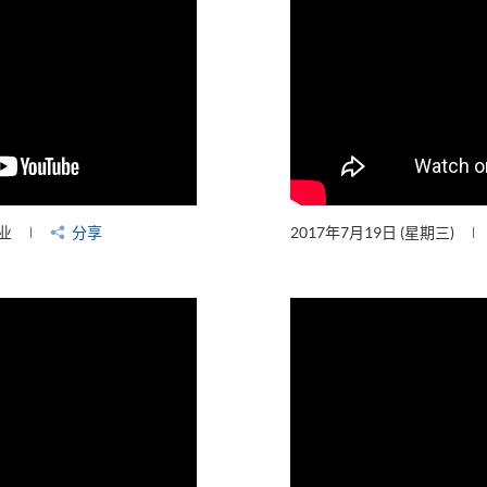
业
分享
2017年7月19日 (星期三)