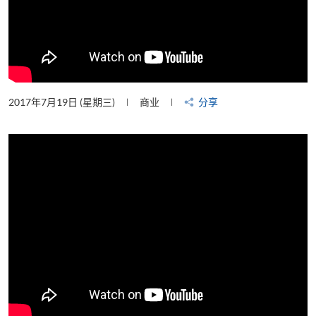
2017年7月19日 (星期三)
商业
分享