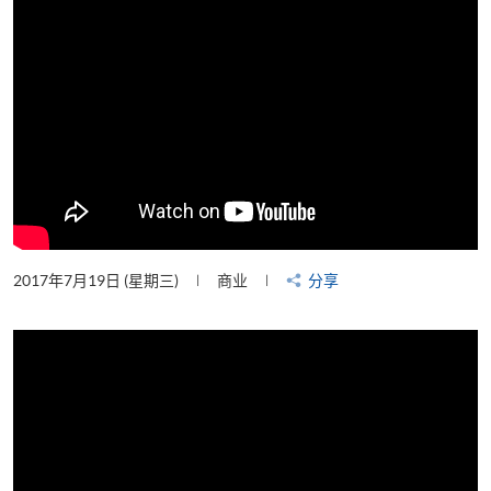
2017年7月19日 (星期三)
商业
分享