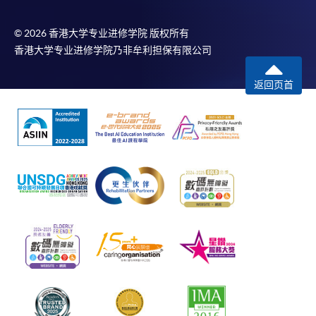
© 2026 香港大学专业进修学院 版权所有
香港大学专业进修学院乃非牟利担保有限公司
返回页首