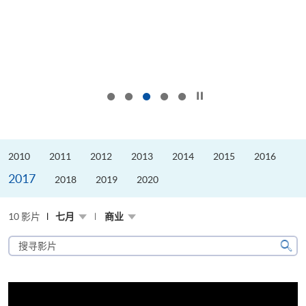
按下以暂停幻灯片
2010
2011
2012
2013
2014
2015
2016
2017
2018
2019
2020
10 影片
七月
商业
搜
寻
搜
影
寻
片