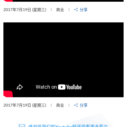
2017年7月19日 (星期三)
商业
分享
2017年7月19日 (星期三)
商业
分享
请浏览我们的Youtube频道观看更多影片