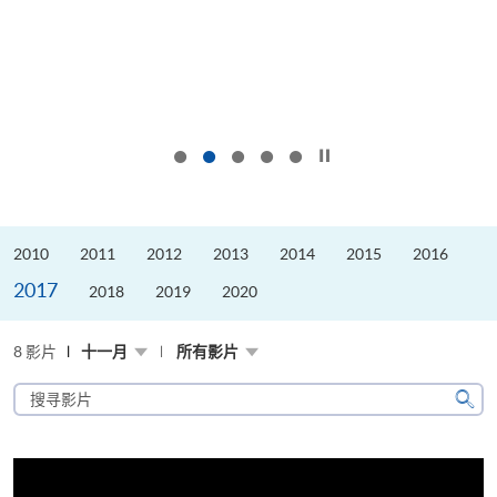
按下以暂停幻灯片
2010
2011
2012
2013
2014
2015
2016
2017
2018
2019
2020
8 影片
十一月
所有影片
搜
寻
搜
影
寻
片