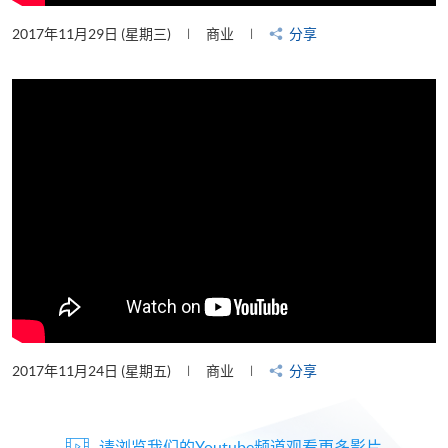
2017年11月29日 (星期三)
商业
分享
2017年11月24日 (星期五)
商业
分享
请浏览我们的Youtube频道观看更多影片