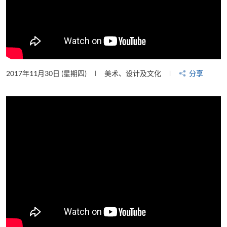
2017年11月30日 (星期四)
美术、设计及文化
分享