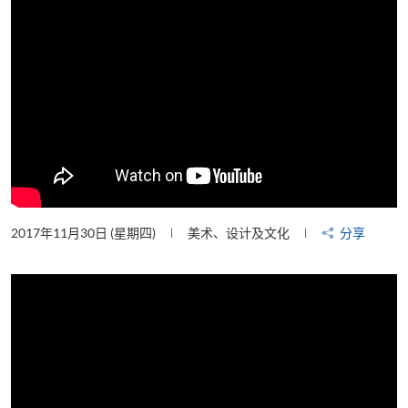
2017年11月30日 (星期四)
美术、设计及文化
分享