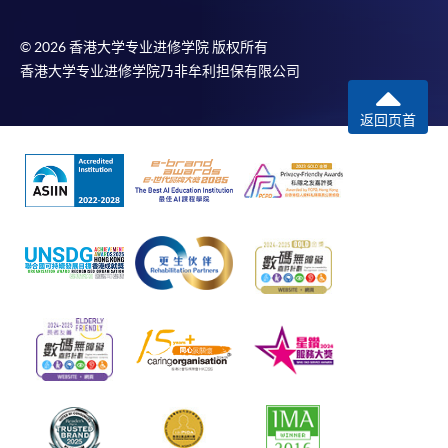
© 2026 香港大学专业进修学院 版权所有
香港大学专业进修学院乃非牟利担保有限公司
返回页首