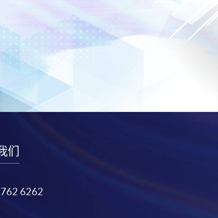
我们
3762 6262