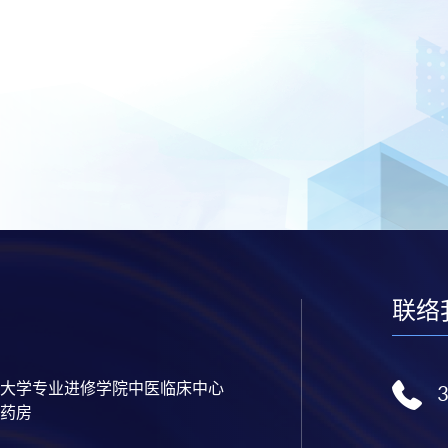
联络
大学专业进修学院中医临床中心
药房