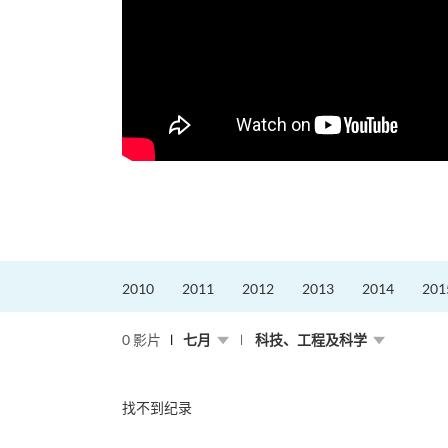
2010
2011
2012
2013
2014
201
0 影片
七月
科技、工程及科学
找不到纪录