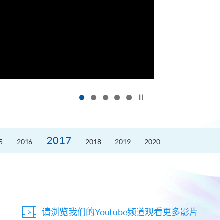
按下以暂停幻灯片
2017
5
2016
2018
2019
2020
请浏览我们的Youtube频道观看更多影片