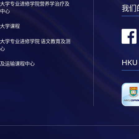
大学专业进修学院营养学治疗及
我们
中心
大学课程
大学专业进修学院 语文教育及测
心
HKU
及运输课程中心