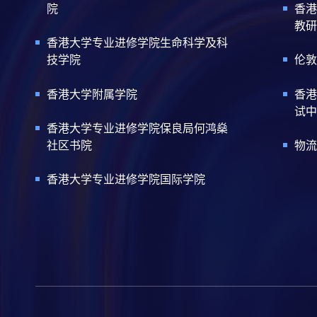
院
香港
教研
香港大学专业进修学院生命科学及科
技学院
伦敦
香港大学附属学院
香港
试中
香港大学专业进修学院保良局何鸿燊
社区书院
物流
香港大学专业进修学院国际学院