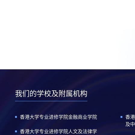
我们的学校及附属机构
香港大学专业进修学院金融商业学院
香港
及中
香港大学专业进修学院人文及法律学