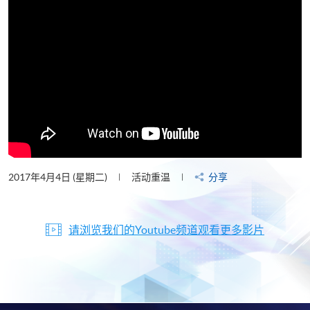
2017年4月4日 (星期二)
活动重温
分享
请浏览我们的Youtube频道观看更多影片