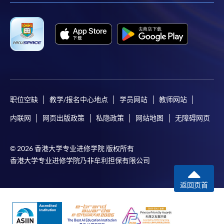
职位空缺
教学/报名中心地点
学员网站
教师网站
内联网
网页出版政策
私隐政策
网站地图
无障碍网页
© 2026 香港大学专业进修学院 版权所有
香港大学专业进修学院乃非牟利担保有限公司
返回页首