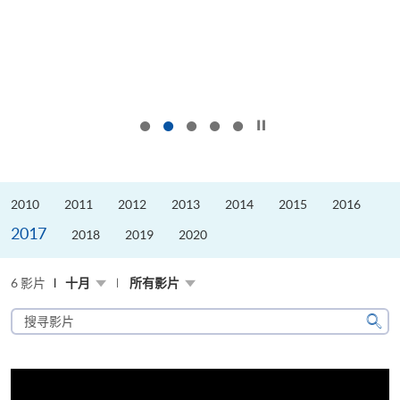
按下以暂停幻灯片
2010
2011
2012
2013
2014
2015
2016
2017
2018
2019
2020
6 影片
十月
所有影片
搜
寻
搜
影
寻
片