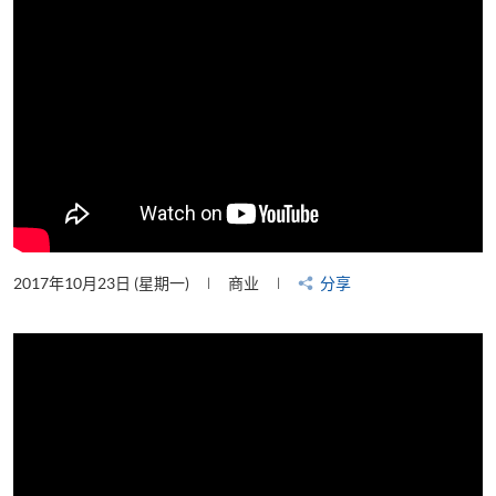
2017年10月23日 (星期一)
商业
分享