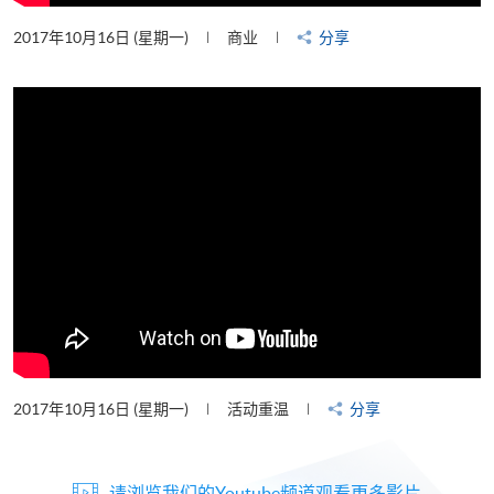
2017年10月16日 (星期一)
商业
分享
2017年10月16日 (星期一)
活动重温
分享
请浏览我们的Youtube频道观看更多影片