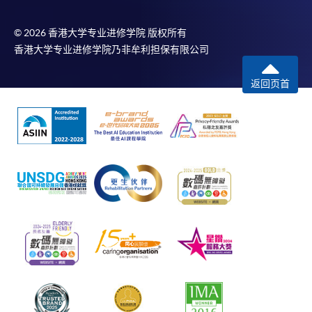
© 2026 香港大学专业进修学院 版权所有
香港大学专业进修学院乃非牟利担保有限公司
返回页首