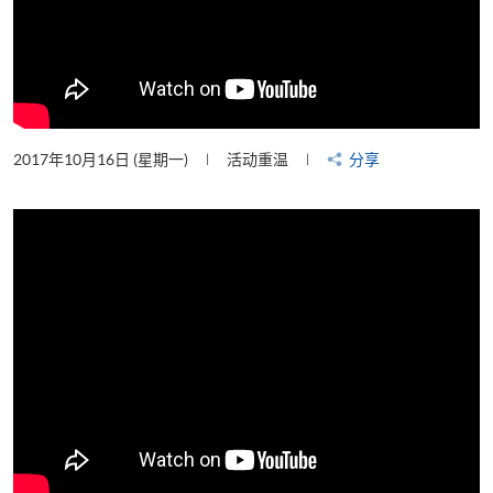
2017年10月16日 (星期一)
活动重温
分享