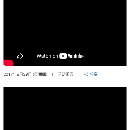
2017年6月29日 (星期四)
活动重温
分享