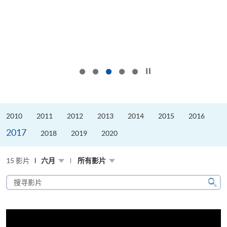
按下以暂停幻灯片
2010
2011
2012
2013
2014
2015
2016
2017
2018
2019
2020
15 影片
六月
所有影片
搜
寻
搜
影
寻
片