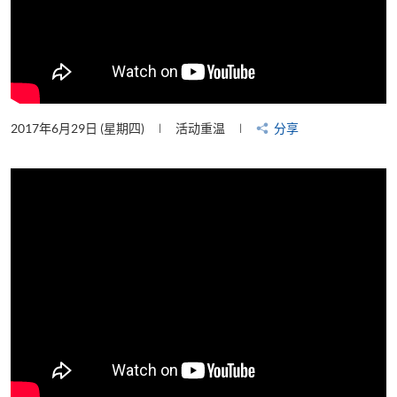
2017年6月29日 (星期四)
活动重温
分享