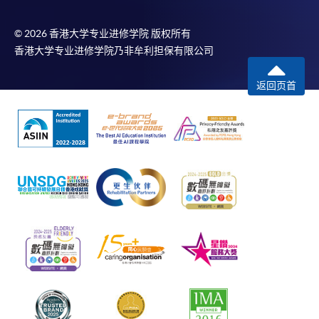
© 2026 香港大学专业进修学院 版权所有
香港大学专业进修学院乃非牟利担保有限公司
返回页首