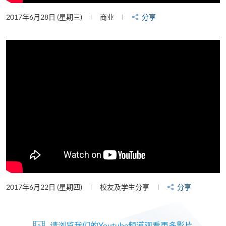
2017年6月28日 (星期三)
商业
分享
2017年6月22日 (星期四)
校友及学生分享
分享
请浏览我们的Youtube频道观看更多影片