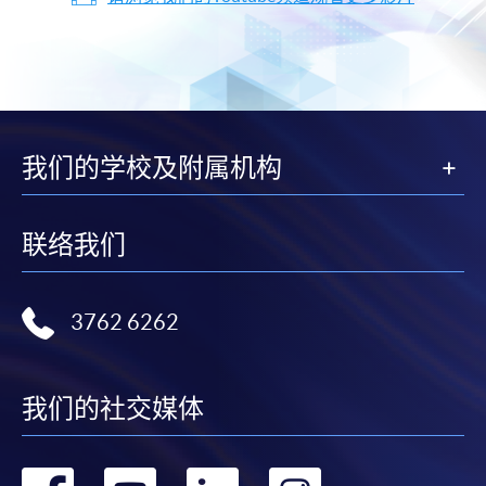
我们的学校及附属机构
联络我们
3762 6262
我们的社交媒体