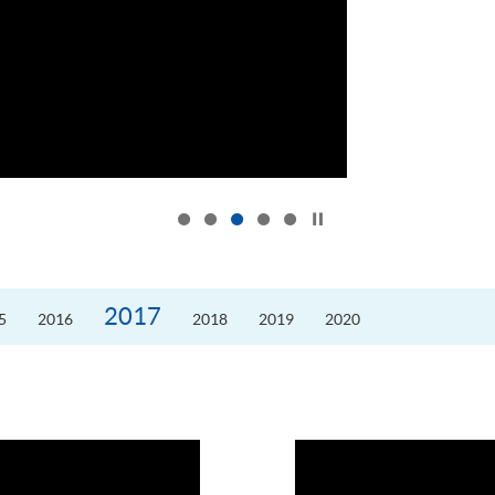
按下以暂停幻灯片
2017
5
2016
2018
2019
2020