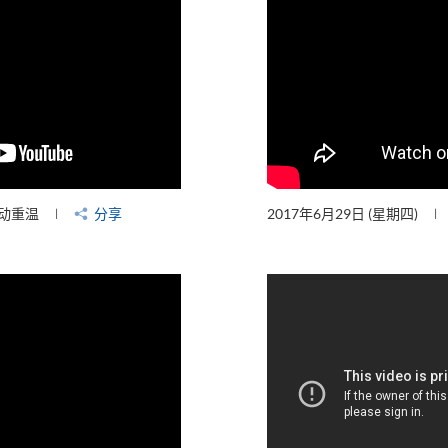
动重温
分享
2017年6月29日 (星期四)