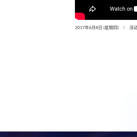
2017年6月8日 (星期四)
活