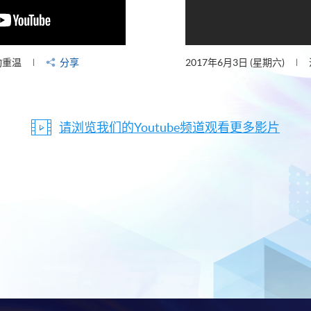
动重温
分享
2017年6月3日 (星期六)
请浏览我们的Youtube频道观看更多影片