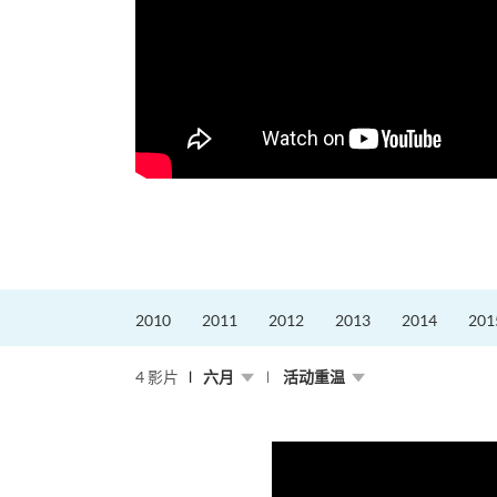
2010
2011
2012
2013
2014
201
4 影片
六月
活动重温