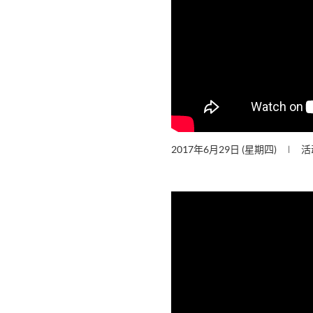
2017年6月29日 (星期四)
活