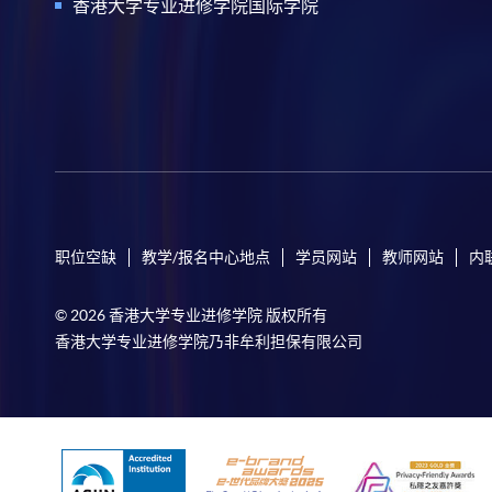
香港大学专业进修学院国际学院
职位空缺
教学/报名中心地点
学员网站
教师网站
内
© 2026 香港大学专业进修学院 版权所有
香港大学专业进修学院乃非牟利担保有限公司