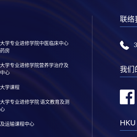
联络
大学专业进修学院中医临床中心
药房
大学专业进修学院营养学治疗及
我们
中心
大学课程
大学专业进修学院 语文教育及测
心
HKU
及运输课程中心