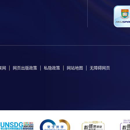
联网
网页出版政策
私隐政策
网站地图
无障碍网页