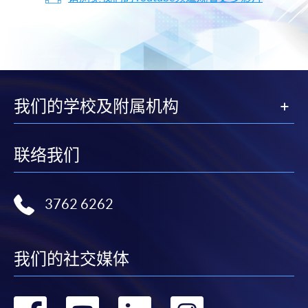
我们的学校及附属机构
联络我们
3762 6262
我们的社交媒体