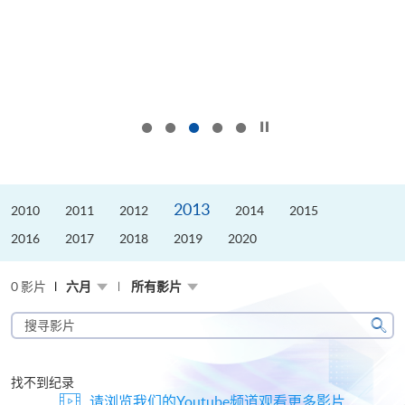
按下以暂停幻灯片
2013
2010
2011
2012
2014
2015
2016
2017
2018
2019
2020
0 影片
六月
所有影片
搜
寻
搜
影
寻
片
找不到纪录
请浏览我们的Youtube频道观看更多影片