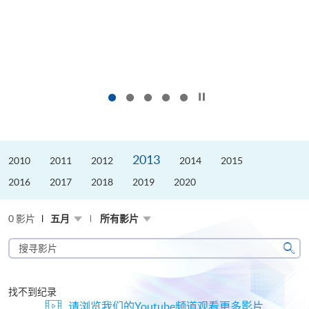
按下以暂停幻灯片
2013
2010
2011
2012
2014
2015
2016
2017
2018
2019
2020
0 影片
五月
所有影片
搜
寻
搜
影
寻
片
找不到纪录
请浏览我们的Youtube频道观看更多影片