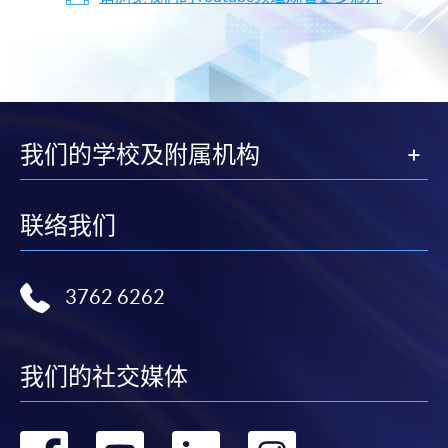
我们的学校及附属机构
联络我们
3762 6262
我们的社交媒体