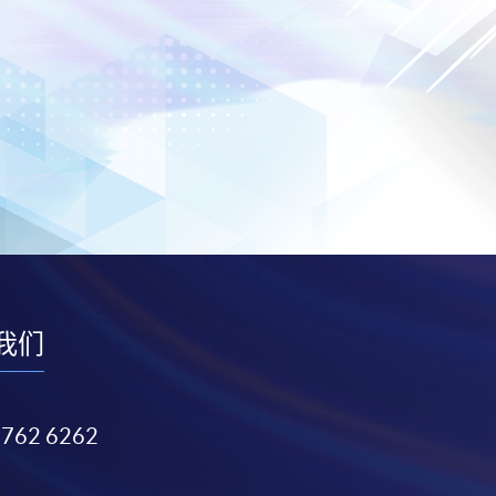
我们
3762 6262