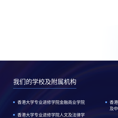
我们的学校及附属机构
香港大学专业进修学院金融商业学院
香港
及中
香港大学专业进修学院人文及法律学