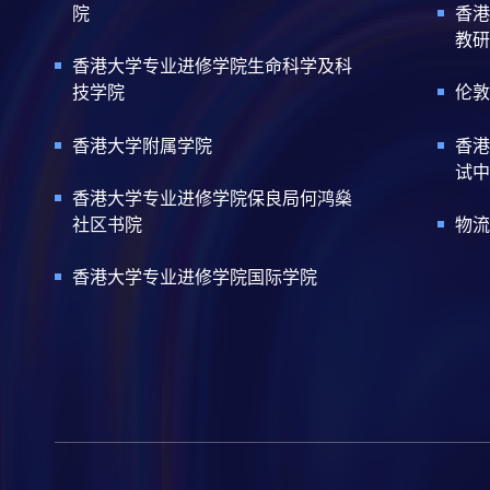
院
香港
教研
香港大学专业进修学院生命科学及科
技学院
伦敦
香港大学附属学院
香港
试中
香港大学专业进修学院保良局何鸿燊
社区书院
物流
香港大学专业进修学院国际学院