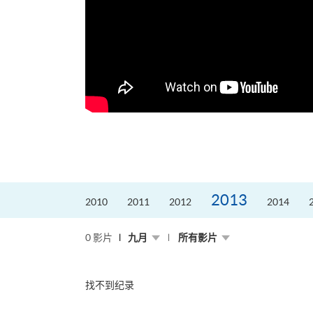
2013
2010
2011
2012
2014
0 影片
九月
所有影片
找不到纪录