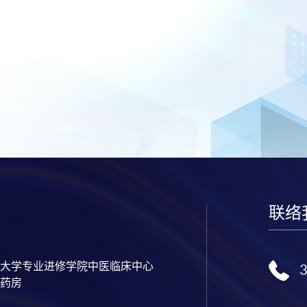
联络
大学专业进修学院中医临床中心
药房