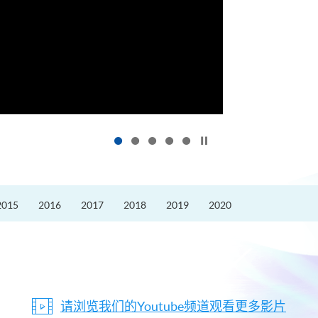
按下以暂停幻灯片
2015
2016
2017
2018
2019
2020
请浏览我们的Youtube频道观看更多影片