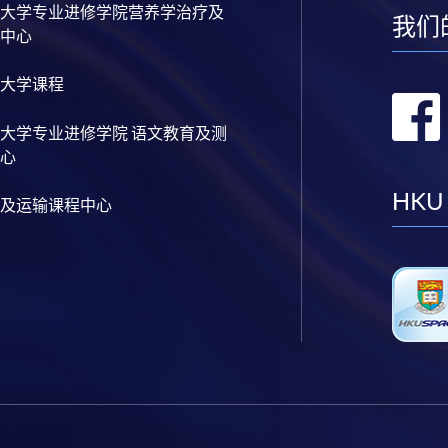
大学专业进修学院营养学治疗及
我们
中心
大学课程
大学专业进修学院 语文教育及测
心
HKU
及运输课程中心