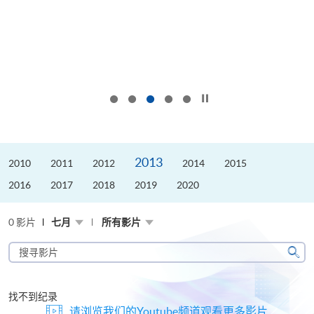
按下以暂停幻灯片
2013
2010
2011
2012
2014
2015
2016
2017
2018
2019
2020
0 影片
七月
所有影片
搜
寻
搜
影
寻
片
找不到纪录
请浏览我们的Youtube频道观看更多影片