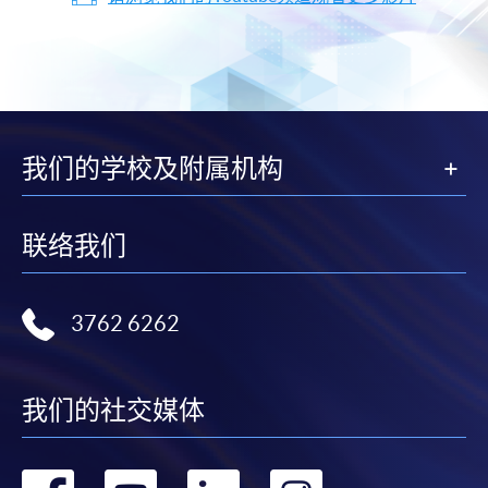
我们的学校及附属机构
联络我们
3762 6262
我们的社交媒体