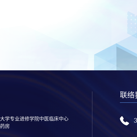
联络
大学专业进修学院中医临床中心
药房