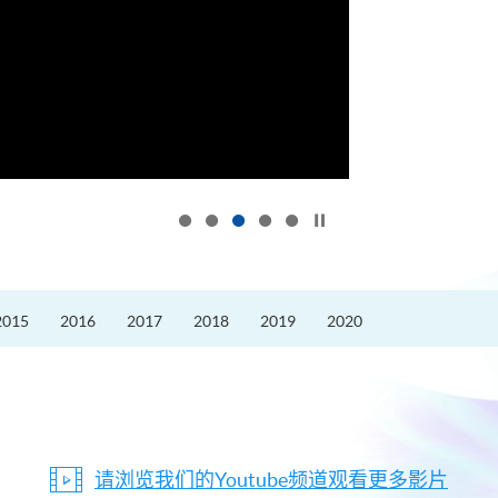
按下以暂停幻灯片
2015
2016
2017
2018
2019
2020
请浏览我们的Youtube频道观看更多影片