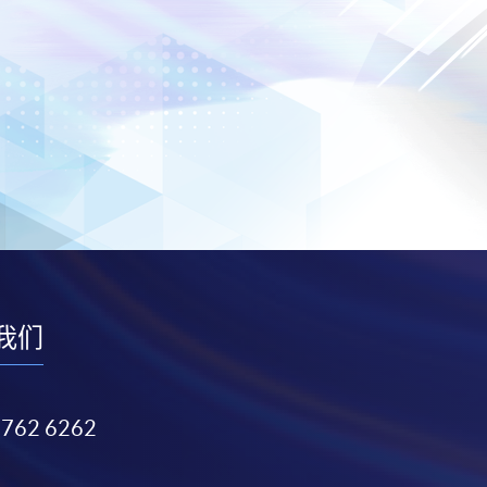
我们
3762 6262