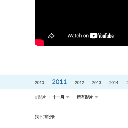
2011
2010
2012
2013
2014
0 影片
十一月
所有影片
找不到纪录