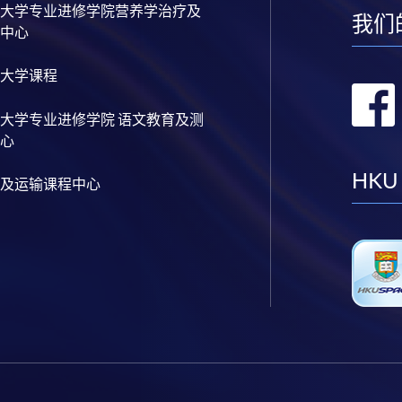
大学专业进修学院营养学治疗及
我们
中心
大学课程
大学专业进修学院 语文教育及测
心
HKU
及运输课程中心