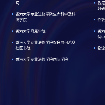
院
香港
教研
香港大学专业进修学院生命科学及科
技学院
伦敦
香港大学附属学院
香港
试中
香港大学专业进修学院保良局何鸿燊
社区书院
物流
香港大学专业进修学院国际学院