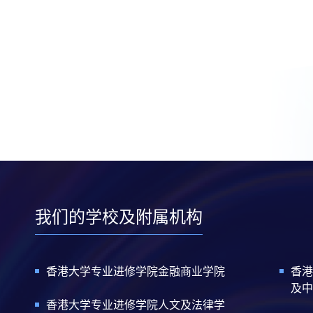
我们的学校及附属机构
香港大学专业进修学院金融商业学院
香港
及中
香港大学专业进修学院人文及法律学