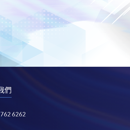
我們
3762 6262