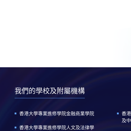
我們的學校及附屬機構
香港大學專業進修學院金融商業學院
香港
及中
香港大學專業進修學院人文及法律學