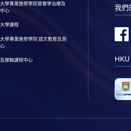
大學專業進修學院營養學治療及
我們
中心
大學課程
大學專業進修學院 語文教育及測
心
HKU
及運輸課程中心