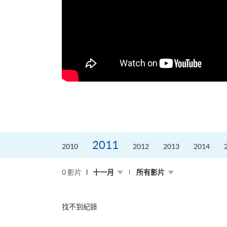
，就是不停改變、不停
迎接挑戰。
的「Graduat...
2011
2010
2012
2013
2014
0 影片
十一月
所有影片
找不到紀錄