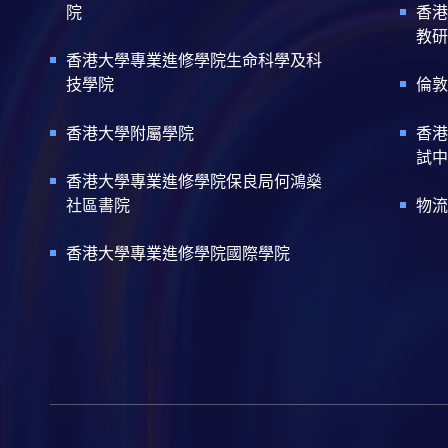
院
香港
教研
香港大學專業進修學院生命科學及科
技學院
倫敦
香港大學附屬學院
香港
試中
香港大學專業進修學院保良局何鴻燊
社區書院
物流
香港大學專業進修學院國際學院