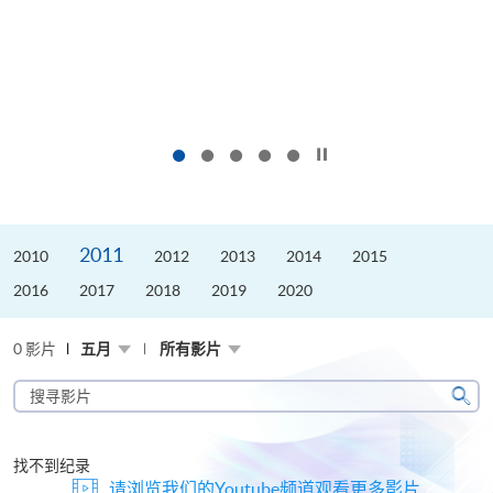
按下以暂停幻灯片
2011
2010
2012
2013
2014
2015
2016
2017
2018
2019
2020
0 影片
五月
所有影片
搜
寻
搜
影
寻
片
找不到纪录
请浏览我们的Youtube频道观看更多影片