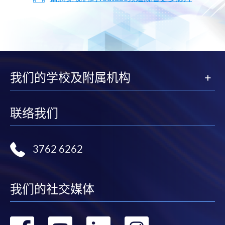
我们的学校及附属机构
联络我们
3762 6262
我们的社交媒体