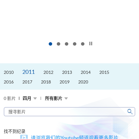
按下以暂停幻灯片
2011
2010
2012
2013
2014
2015
2016
2017
2018
2019
2020
0 影片
四月
所有影片
搜
寻
搜
影
寻
片
找不到纪录
请浏览我们的Youtube频道观看更多影片