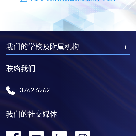
我们的学校及附属机构
联络我们
3762 6262
我们的社交媒体