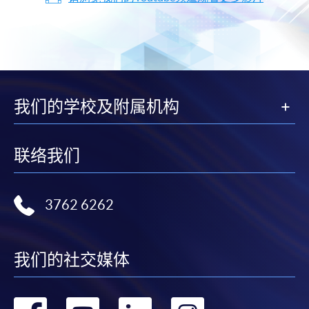
我们的学校及附属机构
联络我们
3762 6262
我们的社交媒体