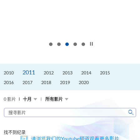
按下以暂停幻灯片
2011
2010
2012
2013
2014
2015
2016
2017
2018
2019
2020
0 影片
十月
所有影片
搜
寻
搜
影
寻
片
找不到纪录
请浏览我们的Youtube频道观看更多影片