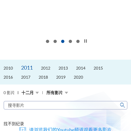
按下以暂停幻灯片
2011
2010
2012
2013
2014
2015
2016
2017
2018
2019
2020
0 影片
十二月
所有影片
搜
寻
搜
影
寻
片
找不到纪录
请浏览我们的Youtube频道观看更多影片