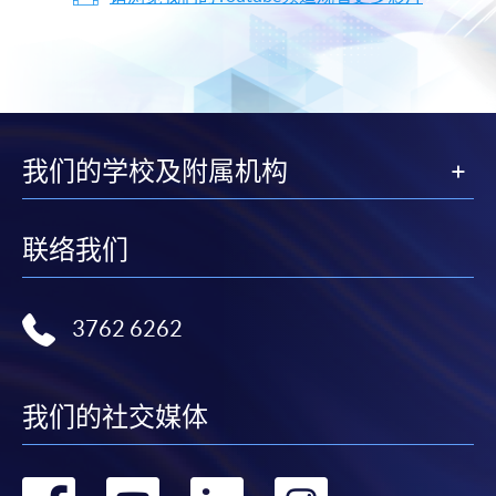
我们的学校及附属机构
联络我们
3762 6262
我们的社交媒体