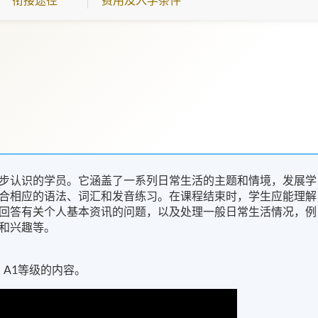
步认识的学员。它涵盖了一系列日常生活的主题和情境，发展学
合相应的语法、词汇和发音练习。在课程结束时，学生应能理解
回答有关个人基本资讯的问题，以及处理一般日常生活情况，例
和兴趣等。
）A1等级的内容。