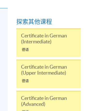
探索其他课程
Certificate in German
(Intermediate)
；
德语
Certificate in German
(Upper Intermediate)
德语
Certificate in German
(Advanced)