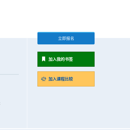
立即报名
加入我的书签
加入课程比较
k