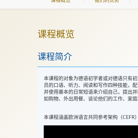
课程概览
课程简介
本课程的对象为德语初学者或对德语只有初
员的口语、听力、阅读和写作四种技能，配
并使用基本的日常短语来介绍自己，提出并
如购物、外出用餐、谈论他们的工作、家庭
本课程涵盖欧洲语言共同参考架构（CEFR