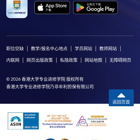
职位空缺
教学/报名中心地点
学员网站
教师网站
内联网
网页出版政策
私隐政策
网站地图
无障碍网页
© 2026 香港大学专业进修学院 版权所有
香港大学专业进修学院乃非牟利担保有限公司
返回页首