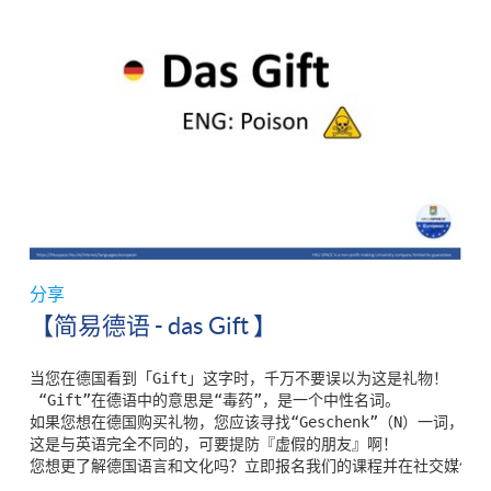
分享
【简易德语 - das Gift 】
当您在德国看到「Gift」这字时，千万不要误以为这是礼物！

 “Gift”在德语中的意思是“毒药”，是一个中性名词。

如果您想在德国购买礼物，您应该寻找“Geschenk”（N）一词，

这是与英语完全不同的，可要提防『虚假的朋友』啊！

您想更了解德国语言和文化吗？立即报名我们的课程并在社交媒体上