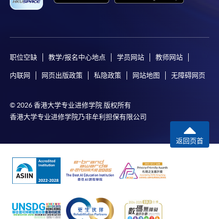
职位空缺
教学/报名中心地点
学员网站
教师网站
内联网
网页出版政策
私隐政策
网站地图
无障碍网页
© 2026 香港大学专业进修学院 版权所有
香港大学专业进修学院乃非牟利担保有限公司
返回页首