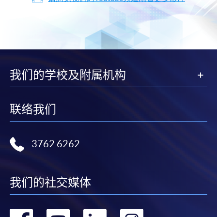
我们的学校及附属机构
联络我们
3762 6262
我们的社交媒体