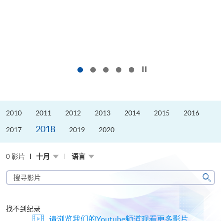
按下以暂停幻灯片
2010
2011
2012
2013
2014
2015
2016
2018
2017
2019
2020
0 影片
十月
语言
搜
寻
搜
影
寻
片
找不到纪录
请浏览我们的Youtube频道观看更多影片