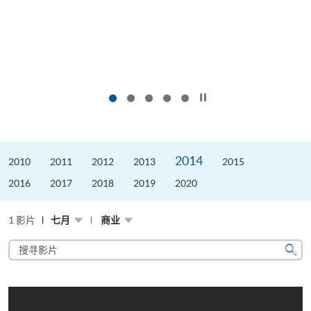
按下以暂停幻灯片
2014
2010
2011
2012
2013
2015
2016
2017
2018
2019
2020
1 影片
七月
商业
搜
寻
搜
影
寻
片