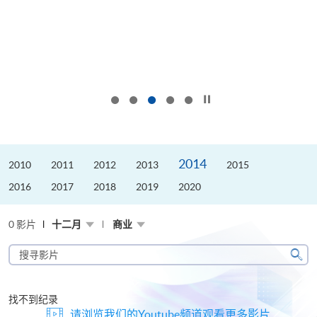
按下以暂停幻灯片
2014
2010
2011
2012
2013
2015
2016
2017
2018
2019
2020
0 影片
十二月
商业
搜
寻
搜
影
寻
片
找不到纪录
请浏览我们的Youtube频道观看更多影片