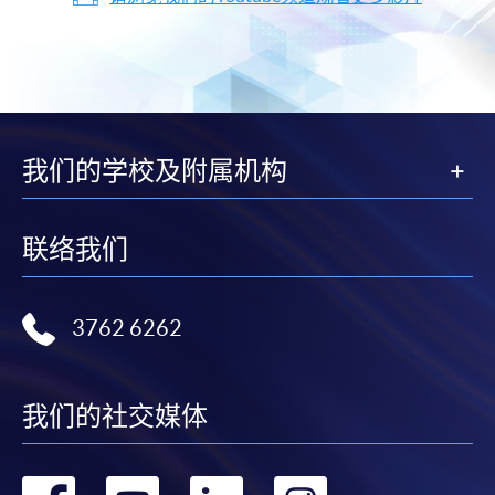
我们的学校及附属机构
联络我们
3762 6262
我们的社交媒体