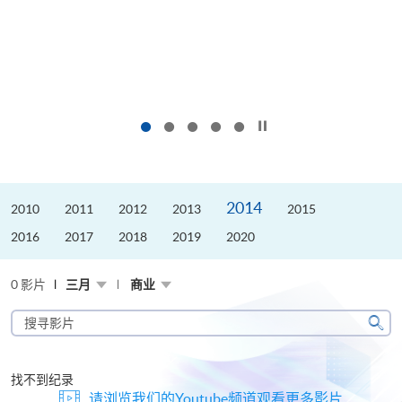
按下以暂停幻灯片
2014
2010
2011
2012
2013
2015
2016
2017
2018
2019
2020
0 影片
三月
商业
搜
寻
搜
影
寻
片
找不到纪录
请浏览我们的Youtube频道观看更多影片