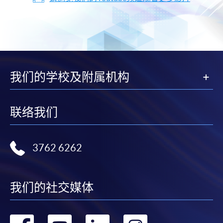
我们的学校及附属机构
联络我们
3762 6262
我们的社交媒体