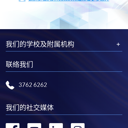
我们的学校及附属机构
联络我们
3762 6262
我们的社交媒体