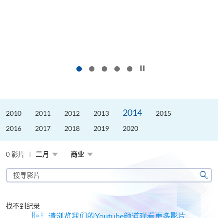
按下以暂停幻灯片
2014
2010
2011
2012
2013
2015
2016
2017
2018
2019
2020
0 影片
二月
商业
搜
寻
搜
影
寻
片
找不到纪录
请浏览我们的Youtube频道观看更多影片