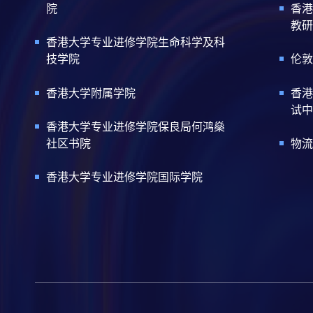
院
香港
教研
香港大学专业进修学院生命科学及科
技学院
伦敦
香港大学附属学院
香港
试中
香港大学专业进修学院保良局何鸿燊
社区书院
物流
香港大学专业进修学院国际学院