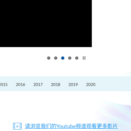
按下以暂停幻灯片
2015
2016
2017
2018
2019
2020
请浏览我们的Youtube频道观看更多影片