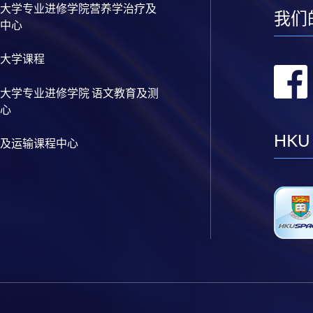
大学专业进修学院营养学治疗及
我们
中心
大学课程
大学专业进修学院 语文教育及测
心
HKU
及运输课程中心