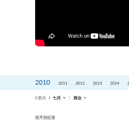
2010
2011
2012
2013
2014
0 影片
七月
商业
找不到纪录