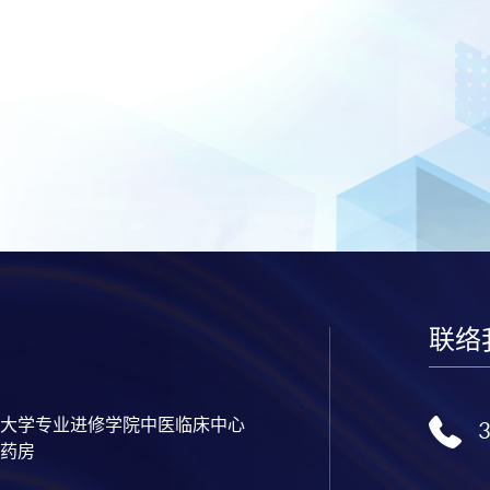
联络
大学专业进修学院中医临床中心
药房