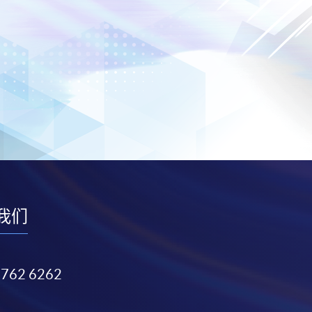
我们
3762 6262