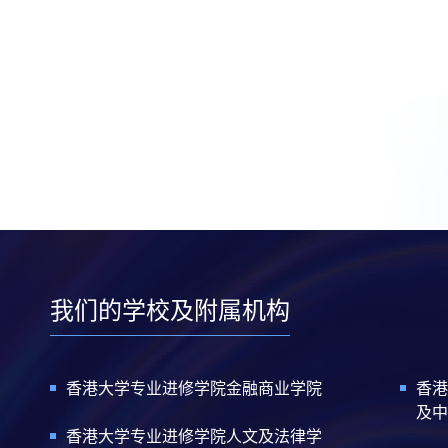
我们的学校及附属机构
香港大学专业进修学院金融商业学院
香港
及中
香港大学专业进修学院人文及法律学