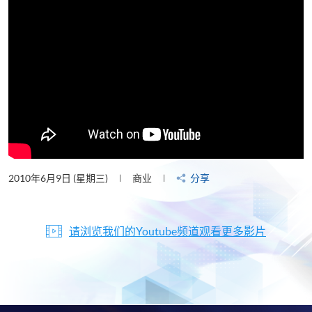
2010年6月9日 (星期三)
商业
分享
请浏览我们的Youtube频道观看更多影片