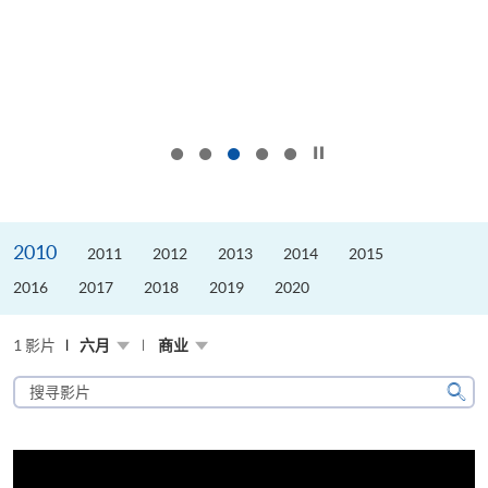
按下以暂停幻灯片
2010
2011
2012
2013
2014
2015
2016
2017
2018
2019
2020
1 影片
六月
商业
搜
寻
搜
影
寻
片