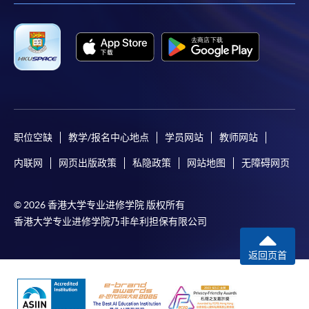
职位空缺
教学/报名中心地点
学员网站
教师网站
内联网
网页出版政策
私隐政策
网站地图
无障碍网页
© 2026 香港大学专业进修学院 版权所有
香港大学专业进修学院乃非牟利担保有限公司
返回页首