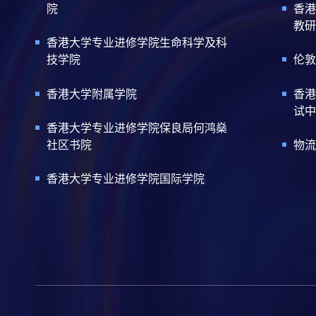
院
香港
教研
香港大学专业进修学院生命科学及科
技学院
伦敦
香港大学附属学院
香港
试中
香港大学专业进修学院保良局何鸿燊
社区书院
物流
香港大学专业进修学院国际学院