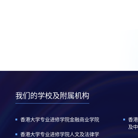
我们的学校及附属机构
香港大学专业进修学院金融商业学院
香港
及中
香港大学专业进修学院人文及法律学