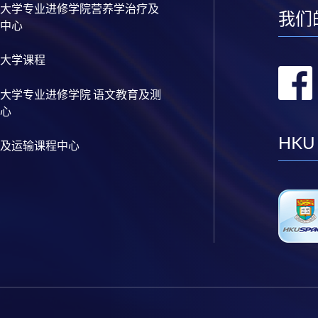
大学专业进修学院营养学治疗及
我们
中心
大学课程
大学专业进修学院 语文教育及测
心
HKU
及运输课程中心