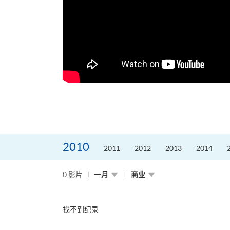
2010
2011
2012
2013
2014
0 影片
一月
商业
找不到纪录