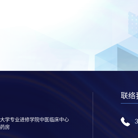
联络
大学专业进修学院中医临床中心
药房