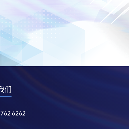
我们
3762 6262