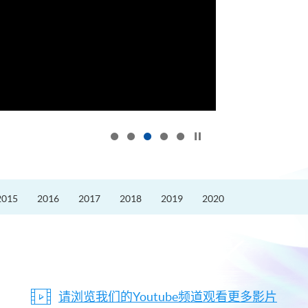
按下以暂停幻灯片
2015
2016
2017
2018
2019
2020
请浏览我们的Youtube频道观看更多影片