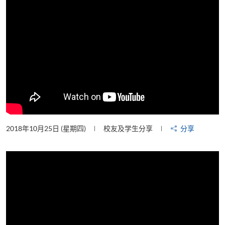
2018年10月25日 (星期四)
校友及学生分享
分享