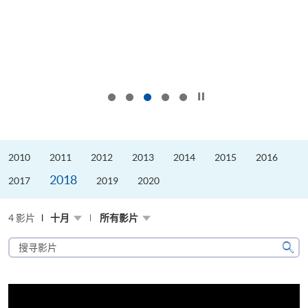
按下以暂停幻灯片
2010
2011
2012
2013
2014
2015
2016
2018
2017
2019
2020
4 影片
十月
所有影片
搜
寻
搜
影
寻
片