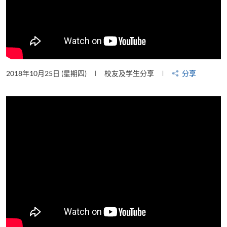
2018年10月25日 (星期四)
校友及学生分享
分享