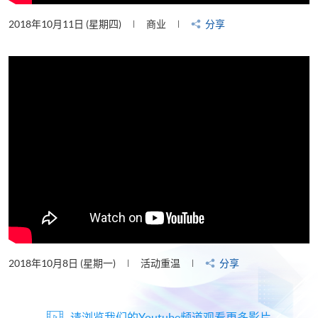
2018年10月11日 (星期四)
商业
分享
2018年10月8日 (星期一)
活动重温
分享
请浏览我们的Youtube频道观看更多影片