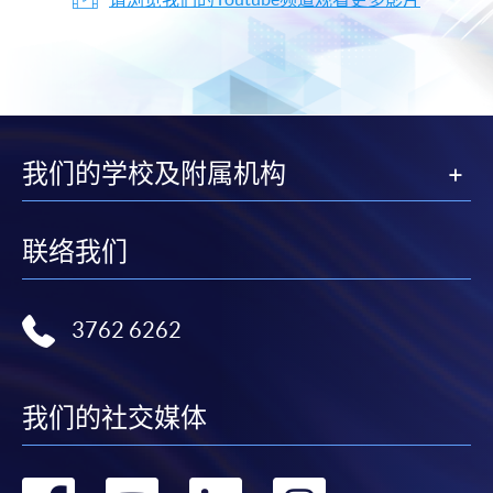
我们的学校及附属机构
联络我们
3762 6262
我们的社交媒体