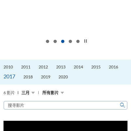
按下以暂停幻灯片
2010
2011
2012
2013
2014
2015
2016
2017
2018
2019
2020
6 影片
三月
所有影片
搜
寻
搜
影
寻
片