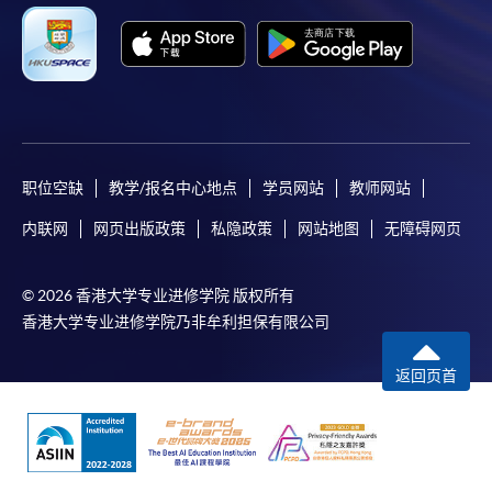
职位空缺
教学/报名中心地点
学员网站
教师网站
内联网
网页出版政策
私隐政策
网站地图
无障碍网页
© 2026 香港大学专业进修学院 版权所有
香港大学专业进修学院乃非牟利担保有限公司
返回页首