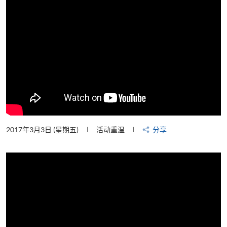
2017年3月3日 (星期五)
活动重温
分享