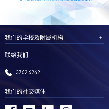
我们的学校及附属机构
联络我们
3762 6262
我们的社交媒体