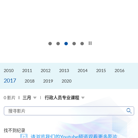
按下以暂停幻灯片
2010
2011
2012
2013
2014
2015
2016
2017
2018
2019
2020
0 影片
三月
行政人员专业课程
搜
寻
搜
影
寻
片
找不到纪录
请浏览我们的Youtube频道观看更多影片